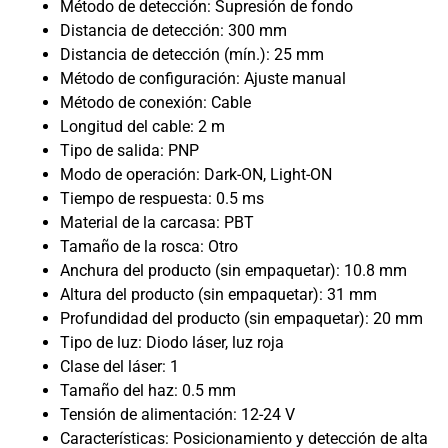
Método de detección: Supresión de fondo
Distancia de detección: 300 mm
Distancia de detección (mín.): 25 mm
Método de configuración: Ajuste manual
Método de conexión: Cable
Longitud del cable: 2 m
Tipo de salida: PNP
Modo de operación: Dark-ON, Light-ON
Tiempo de respuesta: 0.5 ms
Material de la carcasa: PBT
Tamaño de la rosca: Otro
Anchura del producto (sin empaquetar): 10.8 mm
Altura del producto (sin empaquetar): 31 mm
Profundidad del producto (sin empaquetar): 20 mm
Tipo de luz: Diodo láser, luz roja
Clase del láser: 1
Tamaño del haz: 0.5 mm
Tensión de alimentación: 12-24 V
Características: Posicionamiento y detección de alta