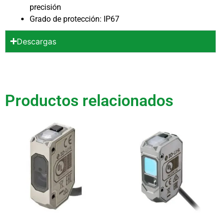
precisión
Grado de protección: IP67
Descargas
Productos relacionados