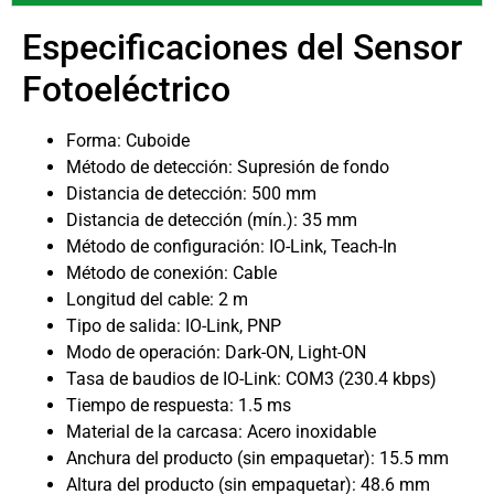
Especificaciones del Sensor
Fotoeléctrico
Forma: Cuboide
Método de detección: Supresión de fondo
Distancia de detección: 500 mm
Distancia de detección (mín.): 35 mm
Método de configuración: IO-Link, Teach-In
Método de conexión: Cable
Longitud del cable: 2 m
Tipo de salida: IO-Link, PNP
Modo de operación: Dark-ON, Light-ON
Tasa de baudios de IO-Link: COM3 (230.4 kbps)
Tiempo de respuesta: 1.5 ms
Material de la carcasa: Acero inoxidable
Anchura del producto (sin empaquetar): 15.5 mm
Altura del producto (sin empaquetar): 48.6 mm