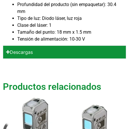
Profundidad del producto (sin empaquetar): 30.4
mm
Tipo de luz: Diodo láser, luz roja
Clase del láser: 1
Tamaño del punto: 18 mm x 1.5 mm
Tensión de alimentación: 10-30 V
Descargas
Productos relacionados