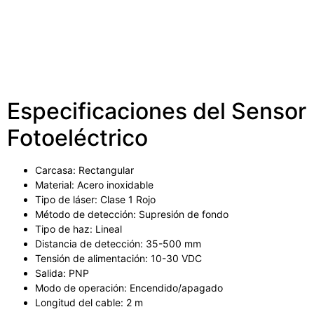
Especificaciones del Sensor
Fotoeléctrico
Carcasa: Rectangular
Material: Acero inoxidable
Tipo de láser: Clase 1 Rojo
Método de detección: Supresión de fondo
Tipo de haz: Lineal
Distancia de detección: 35-500 mm
Tensión de alimentación: 10-30 VDC
Salida: PNP
Modo de operación: Encendido/apagado
Longitud del cable: 2 m