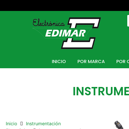
INICIO
POR MARCA
POR 
INSTRUME
Inicio
Instrumentación