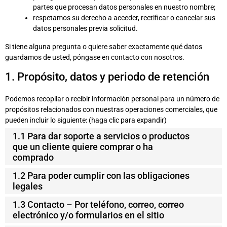
partes que procesan datos personales en nuestro nombre;
respetamos su derecho a acceder, rectificar o cancelar sus
datos personales previa solicitud.
Si tiene alguna pregunta o quiere saber exactamente qué datos
guardamos de usted, póngase en contacto con nosotros.
1. Propósito, datos y periodo de retención
Podemos recopilar o recibir información personal para un número de
propósitos relacionados con nuestras operaciones comerciales, que
pueden incluir lo siguiente: (haga clic para expandir)
1.1 Para dar soporte a servicios o productos
que un cliente quiere comprar o ha
comprado
1.2 Para poder cumplir con las obligaciones
legales
1.3 Contacto – Por teléfono, correo, correo
electrónico y/o formularios en el sitio