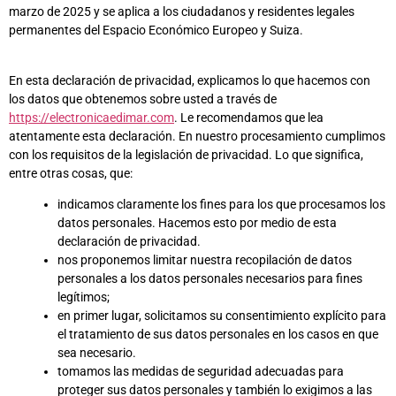
marzo de 2025 y se aplica a los ciudadanos y residentes legales
permanentes del Espacio Económico Europeo y Suiza.
En esta declaración de privacidad, explicamos lo que hacemos con
los datos que obtenemos sobre usted a través de
https://electronicaedimar.com
. Le recomendamos que lea
atentamente esta declaración. En nuestro procesamiento cumplimos
con los requisitos de la legislación de privacidad. Lo que significa,
entre otras cosas, que:
indicamos claramente los fines para los que procesamos los
datos personales. Hacemos esto por medio de esta
declaración de privacidad.
nos proponemos limitar nuestra recopilación de datos
personales a los datos personales necesarios para fines
legítimos;
en primer lugar, solicitamos su consentimiento explícito para
el tratamiento de sus datos personales en los casos en que
sea necesario.
tomamos las medidas de seguridad adecuadas para
proteger sus datos personales y también lo exigimos a las