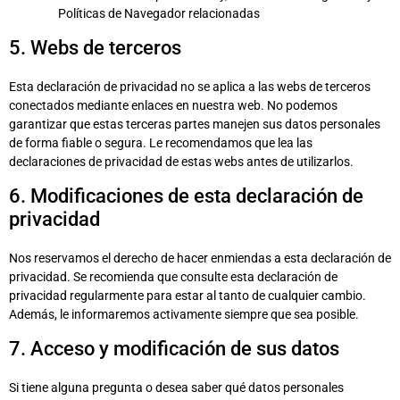
Políticas de Navegador relacionadas
5. Webs de terceros
Esta declaración de privacidad no se aplica a las webs de terceros
conectados mediante enlaces en nuestra web. No podemos
garantizar que estas terceras partes manejen sus datos personales
de forma fiable o segura. Le recomendamos que lea las
declaraciones de privacidad de estas webs antes de utilizarlos.
6. Modificaciones de esta declaración de
privacidad
Nos reservamos el derecho de hacer enmiendas a esta declaración de
privacidad. Se recomienda que consulte esta declaración de
privacidad regularmente para estar al tanto de cualquier cambio.
Además, le informaremos activamente siempre que sea posible.
7. Acceso y modificación de sus datos
Si tiene alguna pregunta o desea saber qué datos personales