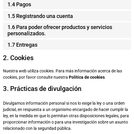
1.4 Pagos
1.5 Registrando una cuenta
1.6 Para poder ofrecer productos y servicios
personalizados.
1.7 Entregas
2. Cookies
Nuestra web utiliza cookies. Para más información acerca de las
cookies, por favor consulte nuestra
Política de cookies
.
3. Prácticas de divulgación
Divulgamos información personal si nos lo exige la ley o una orden
judicial, en respuesta a un organismo encargado de hacer cumplir la
ley, en la medida en que lo permitan otras disposiciones legales, para
proporcionar información o para una investigación sobre un asunto
relacionado con la seguridad pública.