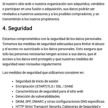
Si nuestro sitio web o nuestra organización son adquiridos, vendidos
o participan en una fusión o adquisición, sus datos podrán ser
revelados a nuestros asesores y a los posibles compradores, y se
transmitirán a los nuevos propietarios.
4. Seguridad
Estamos comprometidos con la seguridad de los datos personales.
Tomamos las medidas de seguridad adecuadas para limitar el abuso
y el acceso no autorizado a los datos personales. Esto asegura que
sólo las personas necesarias tengan acceso a sus datos, que el
acceso a los datos esté protegido y que nuestras medidas de
seguridad sean revisadas regularmente.
Las medidas de seguridad que utilizamos consisten en:
Seguridad de inicio de sesión
Encriptación (START)TLS / SSL / DANE
Características de seguridad para el sitio web
Detección de vulnerabilidades
DKIM, SPF, DMARC y otras configuraciones DNS específicas
HTTP Strict Transport Security, Cabeceras de Seguridad y