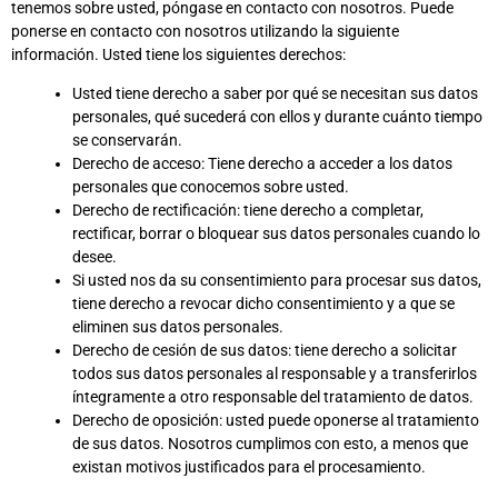
tenemos sobre usted, póngase en contacto con nosotros. Puede
ponerse en contacto con nosotros utilizando la siguiente
información. Usted tiene los siguientes derechos:
Usted tiene derecho a saber por qué se necesitan sus datos
personales, qué sucederá con ellos y durante cuánto tiempo
se conservarán.
Derecho de acceso: Tiene derecho a acceder a los datos
personales que conocemos sobre usted.
Derecho de rectificación: tiene derecho a completar,
rectificar, borrar o bloquear sus datos personales cuando lo
desee.
Si usted nos da su consentimiento para procesar sus datos,
tiene derecho a revocar dicho consentimiento y a que se
eliminen sus datos personales.
Derecho de cesión de sus datos: tiene derecho a solicitar
todos sus datos personales al responsable y a transferirlos
íntegramente a otro responsable del tratamiento de datos.
Derecho de oposición: usted puede oponerse al tratamiento
de sus datos. Nosotros cumplimos con esto, a menos que
existan motivos justificados para el procesamiento.