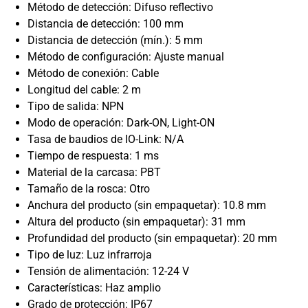
Método de detección: Difuso reflectivo
Distancia de detección: 100 mm
Distancia de detección (mín.): 5 mm
Método de configuración: Ajuste manual
Método de conexión: Cable
Longitud del cable: 2 m
Tipo de salida: NPN
Modo de operación: Dark-ON, Light-ON
Tasa de baudios de IO-Link: N/A
Tiempo de respuesta: 1 ms
Material de la carcasa: PBT
Tamaño de la rosca: Otro
Anchura del producto (sin empaquetar): 10.8 mm
Altura del producto (sin empaquetar): 31 mm
Profundidad del producto (sin empaquetar): 20 mm
Tipo de luz: Luz infrarroja
Tensión de alimentación: 12-24 V
Características: Haz amplio
Grado de protección: IP67