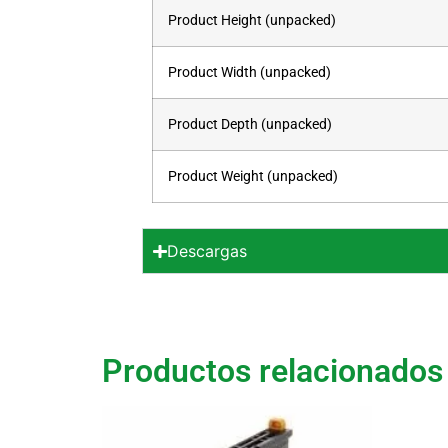
Product Height (unpacked)
Product Width (unpacked)
Product Depth (unpacked)
Product Weight (unpacked)
Descargas
Productos relacionados