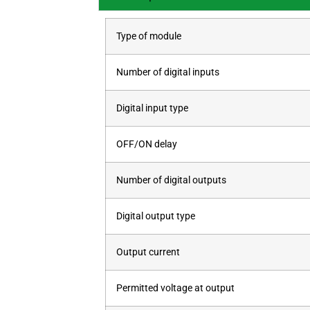
Type of module
Number of digital inputs
Digital input type
OFF/ON delay
Number of digital outputs
Digital output type
Output current
Permitted voltage at output