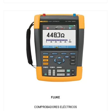
Añadir al carrito
FLUKE
COMPROBADORES ELÉCTRICOS