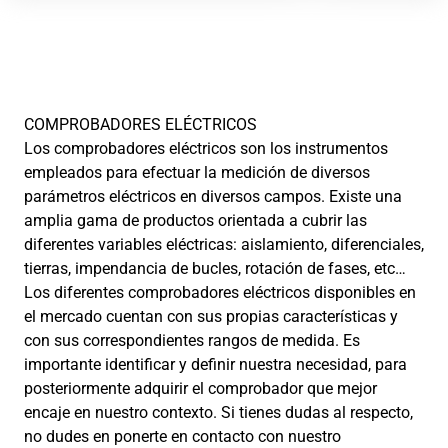
COMPROBADORES ELÉCTRICOS
Los comprobadores eléctricos son los instrumentos
empleados para efectuar la medición de diversos
parámetros eléctricos en diversos campos. Existe una
amplia gama de productos orientada a cubrir las
diferentes variables eléctricas: aislamiento, diferenciales,
tierras, impendancia de bucles, rotación de fases, etc…
Los diferentes comprobadores eléctricos disponibles en
el mercado cuentan con sus propias características y
con sus correspondientes rangos de medida. Es
importante identificar y definir nuestra necesidad, para
posteriormente adquirir el comprobador que mejor
encaje en nuestro contexto. Si tienes dudas al respecto,
no dudes en ponerte en contacto con nuestro