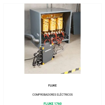
Añadir al carrito
FLUKE
COMPROBADORES ELÉCTRICOS
FLUKE 1760