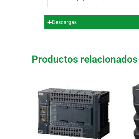
Descargas
Productos relacionados