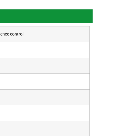
uence control