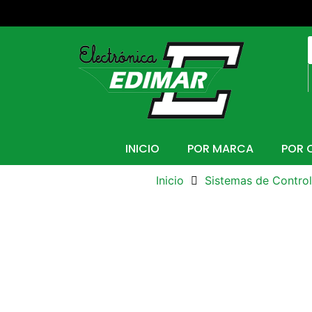
INICIO
POR MARCA
POR 
Inicio
Sistemas de Control