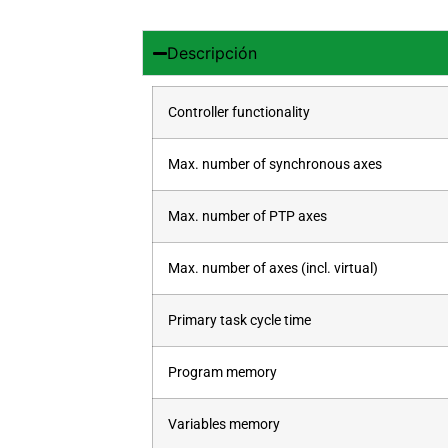
Descripción
Controller functionality
Max. number of synchronous axes
Max. number of PTP axes
Max. number of axes (incl. virtual)
Primary task cycle time
Program memory
Variables memory