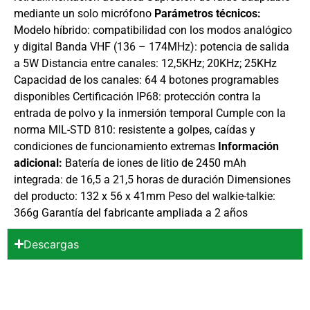
mediante un solo micrófono
Parámetros técnicos:
Modelo híbrido: compatibilidad con los modos analógico
y digital Banda VHF (136 – 174MHz): potencia de salida
a 5W Distancia entre canales: 12,5KHz; 20KHz; 25KHz
Capacidad de los canales: 64 4 botones programables
disponibles Certificación IP68: protección contra la
entrada de polvo y la inmersión temporal Cumple con la
norma MIL-STD 810: resistente a golpes, caídas y
condiciones de funcionamiento extremas
Información
adicional:
Batería de iones de litio de 2450 mAh
integrada: de 16,5 a 21,5 horas de duración Dimensiones
del producto: 132 x 56 x 41mm Peso del walkie-talkie:
366g Garantía del fabricante ampliada a 2 años
Descargas