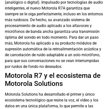
(analógico o digital). Impulsado por tecnologías de audio
inteligentes, el nuevo Motorola R7A garantiza que
siempre se le oiga perfectamente, incluso en los entornos
más ruidosos. De hecho, su avanzado sistema de
procesamiento de audio aplicado a los altavoces y
micrófonos de banda ancha garantiza una transmisión
óptima del sonido en todo momento. Para dar un paso
más, Motorola ha aplicado a su producto módulos de
supresión automática de la retroalimentación acústica y
de cancelación de ruido adaptable a un solo micrófono,
para que sus conversaciones no se vean interrumpidas
por ruidos de fondo no deseados.
Motorola R7 y el ecosistema de
Motorola Solutions
Motorola Solutions ha desarrollado el primer y único
ecosistema tecnológico que reúne la voz, el vídeo y los
datos en una única plataforma, lo que permite a las