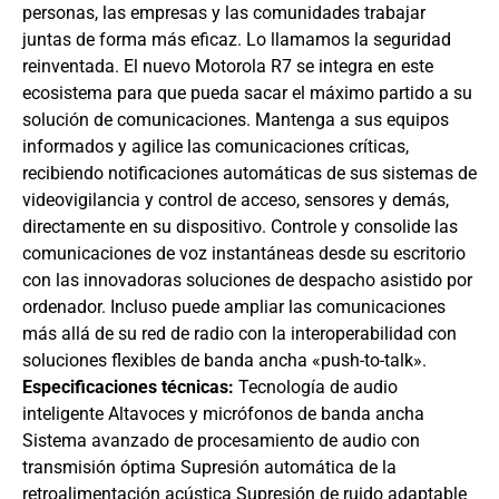
personas, las empresas y las comunidades trabajar
juntas de forma más eficaz. Lo llamamos la seguridad
reinventada. El nuevo Motorola R7 se integra en este
ecosistema para que pueda sacar el máximo partido a su
solución de comunicaciones. Mantenga a sus equipos
informados y agilice las comunicaciones críticas,
recibiendo notificaciones automáticas de sus sistemas de
videovigilancia y control de acceso, sensores y demás,
directamente en su dispositivo. Controle y consolide las
comunicaciones de voz instantáneas desde su escritorio
con las innovadoras soluciones de despacho asistido por
ordenador. Incluso puede ampliar las comunicaciones
más allá de su red de radio con la interoperabilidad con
soluciones flexibles de banda ancha «push-to-talk».
Especificaciones técnicas:
Tecnología de audio
inteligente Altavoces y micrófonos de banda ancha
Sistema avanzado de procesamiento de audio con
transmisión óptima Supresión automática de la
retroalimentación acústica Supresión de ruido adaptable