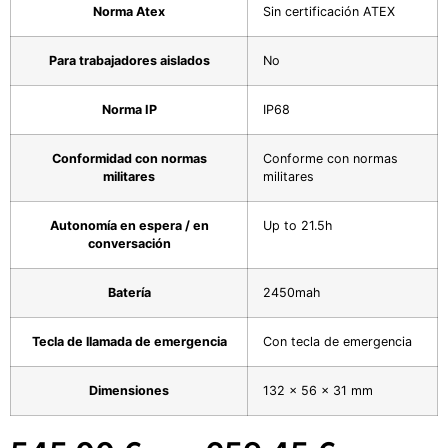
Norma Atex
Sin certificación ATEX
Para trabajadores aislados
No
Norma IP
IP68
Conformidad con normas
Conforme con normas
militares
militares
Autonomía en espera / en
Up to 21.5h
conversación
Batería
2450mah
Tecla de llamada de emergencia
Con tecla de emergencia
Dimensiones
132 x 56 x 31 mm