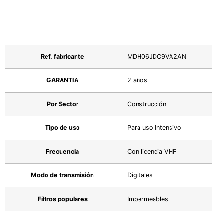
Ref. fabricante
MDH06JDC9VA2AN
GARANTIA
2 años
Por Sector
Construcción
Tipo de uso
Para uso Intensivo
Frecuencia
Con licencia VHF
Modo de transmisión
Digitales
Filtros populares
Impermeables