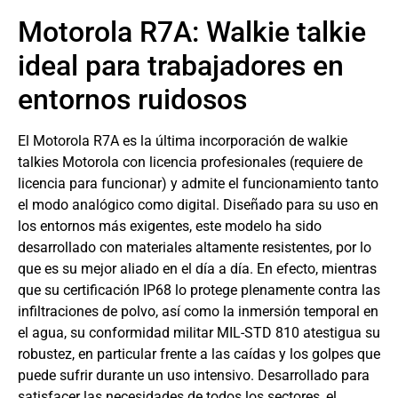
Motorola R7A: Walkie talkie
ideal para trabajadores en
entornos ruidosos
El Motorola R7A es la última incorporación de walkie
talkies Motorola con licencia profesionales (requiere de
licencia para funcionar) y admite el funcionamiento tanto
el modo analógico como digital. Diseñado para su uso en
los entornos más exigentes, este modelo ha sido
desarrollado con materiales altamente resistentes, por lo
que es su mejor aliado en el día a día. En efecto, mientras
que su certificación IP68 lo protege plenamente contra las
infiltraciones de polvo, así como la inmersión temporal en
el agua, su conformidad militar MIL-STD 810 atestigua su
robustez, en particular frente a las caídas y los golpes que
puede sufrir durante un uso intensivo. Desarrollado para
satisfacer las necesidades de todos los sectores, el