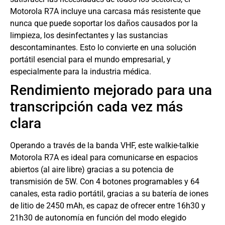
Motorola R7A incluye una carcasa más resistente que
nunca que puede soportar los daños causados por la
limpieza, los desinfectantes y las sustancias
descontaminantes. Esto lo convierte en una solución
portátil esencial para el mundo empresarial, y
especialmente para la industria médica.
Rendimiento mejorado para una
transcripción cada vez más
clara
Operando a través de la banda VHF, este walkie-talkie
Motorola R7A es ideal para comunicarse en espacios
abiertos (al aire libre) gracias a su potencia de
transmisión de 5W. Con 4 botones programables y 64
canales, esta radio portátil, gracias a su batería de iones
de litio de 2450 mAh, es capaz de ofrecer entre 16h30 y
21h30 de autonomía en función del modo elegido