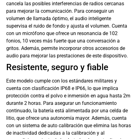
cancela las posibles interferencias de radios cercanas
para mejorar la comunicación. Para conseguir un
volumen de llamada óptimo, el audio inteligente
supervisa el ruido de fondo y ajusta el volumen. Cuenta
con un micrófono que ofrece un resonancia de 102
fonios, 10 veces más fuerte que una conversación a
gritos. Además, permite incorporar otros accesorios de
audio para mejorar las prestaciones de este dispositivo.
Resistente, seguro y fiable
Este modelo cumple con los estándares militares y
cuenta con clasificación IP68 e IP66, lo que implica
protección contra el polvo e inmersión en agua hasta 2m
durante 2 horas. Para asegurar un funcionamiento
continuado, la batería está alimentada por una celda de
litio, que ofrece una autonomía mayor. Además, cuenta
con un sistema de auto calibración que elimina las horas
de inactividad dedicadas a la calibración y al