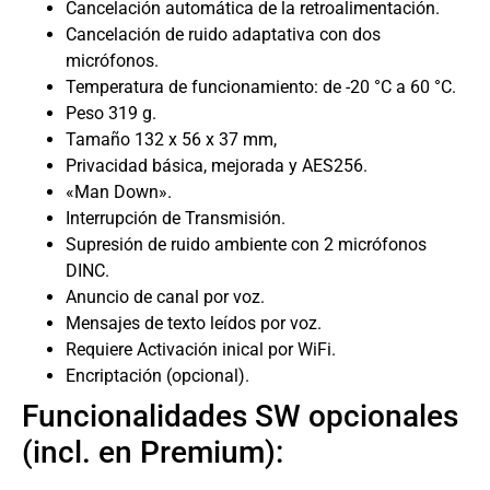
Cancelación automática de la retroalimentación.
Cancelación de ruido adaptativa con dos
micrófonos.
Temperatura de funcionamiento: de -20 °C a 60 °C.
Peso 319 g.
Tamaño 132 x 56 x 37 mm,
Privacidad básica, mejorada y AES256.
«Man Down».
Interrupción de Transmisión.
Supresión de ruido ambiente con 2 micrófonos
DINC.
Anuncio de canal por voz.
Mensajes de texto leídos por voz.
Requiere Activación inical por WiFi.
Encriptación (opcional).
Funcionalidades SW opcionales
(incl. en Premium):