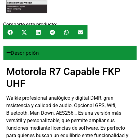
Comparte este producto:
Descripción
Motorola R7 Capable FKP
UHF
Walkie profesional analógico y digital DMR, gran
resistencia y calidad de audio. Opcional GPS, Wifi,
Bluetooth, Man Down, AES256… Es una versión más
versátil y personalizable, que permite ampliar sus
funciones mediante licencias de software. Es perfecto
para quienes buscan un equilibrio entre funcionalidad y