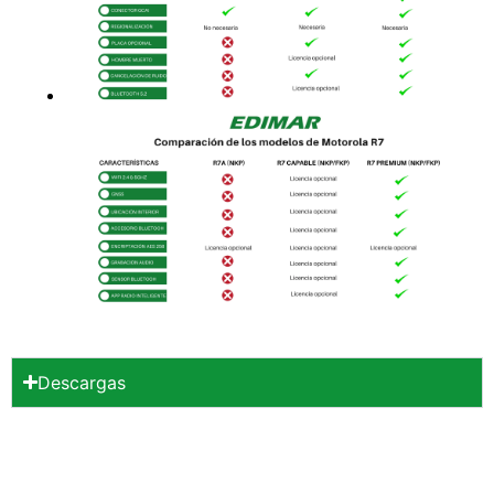
Descargas