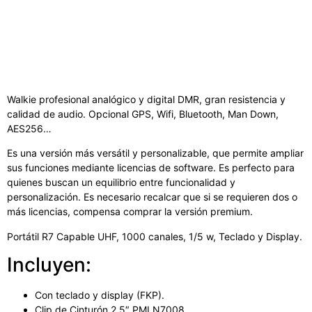
Walkie profesional analógico y digital DMR, gran resistencia y
calidad de audio. Opcional GPS, Wifi, Bluetooth, Man Down,
AES256…
Es una versión más versátil y personalizable, que permite ampliar
sus funciones mediante licencias de software. Es perfecto para
quienes buscan un equilibrio entre funcionalidad y
personalización. Es necesario recalcar que si se requieren dos o
más licencias, compensa comprar la versión premium.
Portátil R7 Capable UHF, 1000 canales, 1/5 w, Teclado y Display.
Incluyen:
Con teclado y display (FKP).
Clip de Cinturón 2.5″ PMLN7008.