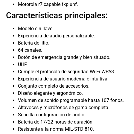
Motorola r7 capable fkp uhf.
Características principales:
Modelo sin llave.
Experiencia de audio personalizable.
Batería de litio.
64 canales.
Botón de emergencia grande y bien situado.
UHF.
Cumple el protocolo de seguridad Wi-Fi WPA3.
Experiencia de usuario moderna e intuitiva.
Conjunto completo de accesorios.
Diseño elegante y ergonómico.
Volumen de sonido programable hasta 107 fonos.
Altavoces y micrófonos de gama completa.
Sencilla configuración de audio.
Batería de 17/22 horas de duración.
Resistente a la norma MIL-STD 810.