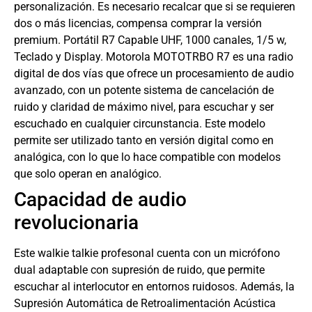
personalización. Es necesario recalcar que si se requieren
dos o más licencias, compensa comprar la versión
premium. Portátil R7 Capable UHF, 1000 canales, 1/5 w,
Teclado y Display. Motorola MOTOTRBO R7 es una radio
digital de dos vías que ofrece un procesamiento de audio
avanzado, con un potente sistema de cancelación de
ruido y claridad de máximo nivel, para escuchar y ser
escuchado en cualquier circunstancia. Este modelo
permite ser utilizado tanto en versión digital como en
analógica, con lo que lo hace compatible con modelos
que solo operan en analógico.
Capacidad de audio
revolucionaria
Este walkie talkie profesonal cuenta con un micrófono
dual adaptable con supresión de ruido, que permite
escuchar al interlocutor en entornos ruidosos. Además, la
Supresión Automática de Retroalimentación Acústica