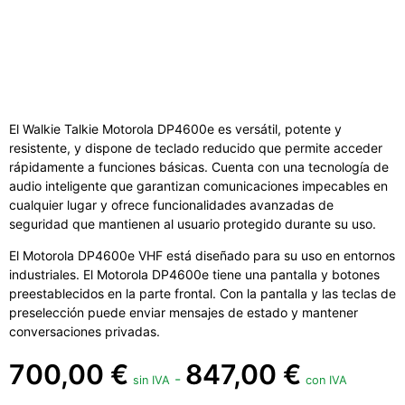
El Walkie Talkie Motorola DP4600e es versátil, potente y
resistente, y dispone de teclado reducido que permite acceder
rápidamente a funciones básicas. Cuenta con una tecnología de
audio inteligente que garantizan comunicaciones impecables en
cualquier lugar y ofrece funcionalidades avanzadas de
seguridad que mantienen al usuario protegido durante su uso.
El Motorola DP4600e VHF está diseñado para su uso en entornos
industriales. El Motorola DP4600e tiene una pantalla y botones
preestablecidos en la parte frontal. Con la pantalla y las teclas de
preselección puede enviar mensajes de estado y mantener
conversaciones privadas.
700,00
€
847,00
€
-
sin IVA
con IVA