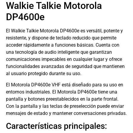
Walkie Talkie Motorola
DP4600e
El Walkie Talkie Motorola DP4600e es versátil, potente y
resistente, y dispone de teclado reducido que permite
acceder rápidamente a funciones básicas. Cuenta con
una tecnología de audio inteligente que garantizan
comunicaciones impecables en cualquier lugar y ofrece
funcionalidades avanzadas de seguridad que mantienen
al usuario protegido durante su uso.
El Motorola DP4600e VHF está diseñado para su uso en
entornos industriales. El Motorola DP4600e tiene una
pantalla y botones preestablecidos en la parte frontal.
Con la pantalla y las teclas de preselección puede enviar
mensajes de estado y mantener conversaciones privadas.
Características principales: