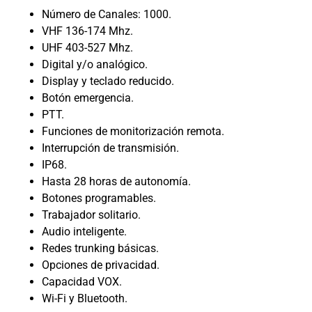
Número de Canales: 1000.
VHF 136-174 Mhz.
UHF 403-527 Mhz.
Digital y/o analógico.
Display y teclado reducido.
Botón emergencia.
PTT.
Funciones de monitorización remota.
Interrupción de transmisión.
IP68.
Hasta 28 horas de autonomía.
Botones programables.
Trabajador solitario.
Audio inteligente.
Redes trunking básicas.
Opciones de privacidad.
Capacidad VOX.
Wi-Fi y Bluetooth.