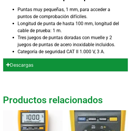
Puntas muy pequeñas, 1 mm, para acceder a
puntos de comprobación difíciles.
Longitud de punta de hasta 100 mm, longitud del
cable de prueba: 1 m.
Tres juegos de puntas doradas con muelle y 2
juegos de puntas de acero inoxidable incluidos.
Categoría de seguridad CAT II 1.000 V, 3 A.
Descargas
Productos relacionados