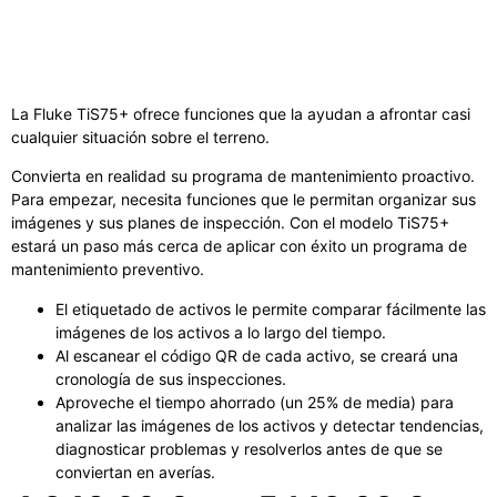
La Fluke TiS75+ ofrece funciones que la ayudan a afrontar casi
cualquier situación sobre el terreno.
Convierta en realidad su programa de mantenimiento proactivo.
Para empezar, necesita funciones que le permitan organizar sus
imágenes y sus planes de inspección. Con el modelo TiS75+
estará un paso más cerca de aplicar con éxito un programa de
mantenimiento preventivo.
El etiquetado de activos le permite comparar fácilmente las
imágenes de los activos a lo largo del tiempo.
Al escanear el código QR de cada activo, se creará una
cronología de sus inspecciones.
Aproveche el tiempo ahorrado (un 25% de media) para
analizar las imágenes de los activos y detectar tendencias,
diagnosticar problemas y resolverlos antes de que se
conviertan en averías.