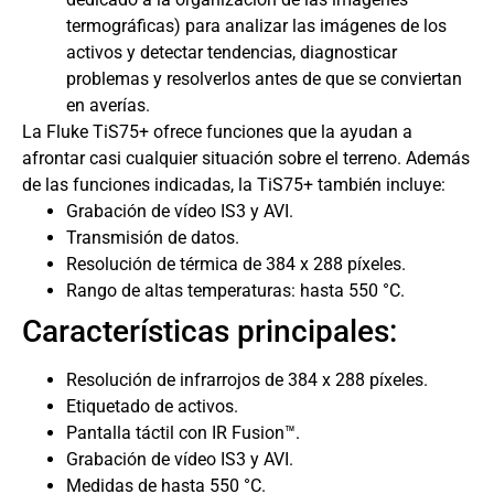
termográficas) para analizar las imágenes de los
activos y detectar tendencias, diagnosticar
problemas y resolverlos antes de que se conviertan
en averías.
La Fluke TiS75+ ofrece funciones que la ayudan a
afrontar casi cualquier situación sobre el terreno. Además
de las funciones indicadas, la TiS75+ también incluye:
Grabación de vídeo IS3 y AVI.
Transmisión de datos.
Resolución de térmica de 384 x 288 píxeles.
Rango de altas temperaturas: hasta 550 °C.
Características principales:
Resolución de infrarrojos de 384 x 288 píxeles.
Etiquetado de activos.
Pantalla táctil con IR Fusion™.
Grabación de vídeo IS3 y AVI.
Medidas de hasta 550 °C.