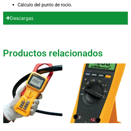
Cálculo del punto de rocío.
Descargas
Productos relacionados