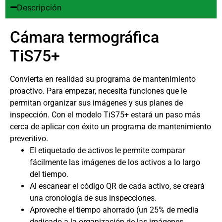
Descripción
Cámara termográfica
TiS75+
Convierta en realidad su programa de mantenimiento
proactivo. Para empezar, necesita funciones que le
permitan organizar sus imágenes y sus planes de
inspección. Con el modelo TiS75+ estará un paso más
cerca de aplicar con éxito un programa de mantenimiento
preventivo.
El etiquetado de activos le permite comparar
fácilmente las imágenes de los activos a lo largo
del tiempo.
Al escanear el código QR de cada activo, se creará
una cronología de sus inspecciones.
Aproveche el tiempo ahorrado (un 25% de media
dedicado a la organización de las imágenes