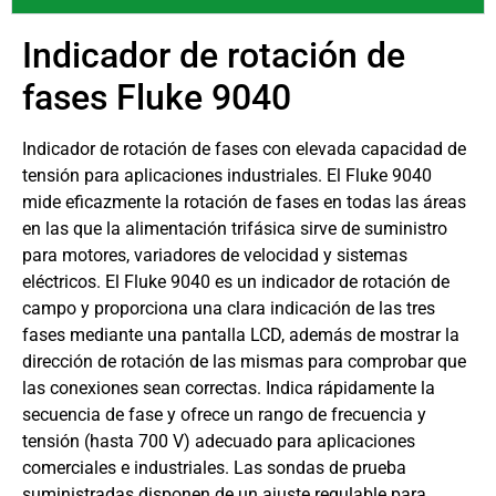
Indicador de rotación de
fases Fluke 9040
Indicador de rotación de fases con elevada capacidad de
tensión para aplicaciones industriales. El Fluke 9040
mide eficazmente la rotación de fases en todas las áreas
en las que la alimentación trifásica sirve de suministro
para motores, variadores de velocidad y sistemas
eléctricos. El Fluke 9040 es un indicador de rotación de
campo y proporciona una clara indicación de las tres
fases mediante una pantalla LCD, además de mostrar la
dirección de rotación de las mismas para comprobar que
las conexiones sean correctas. Indica rápidamente la
secuencia de fase y ofrece un rango de frecuencia y
tensión (hasta 700 V) adecuado para aplicaciones
comerciales e industriales. Las sondas de prueba
suministradas disponen de un ajuste regulable para