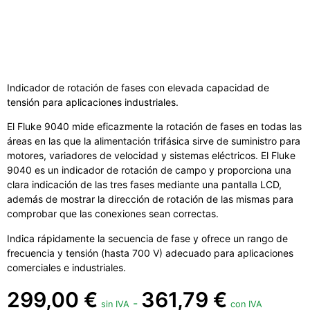
Indicador de rotación de fases con elevada capacidad de
tensión para aplicaciones industriales.
El Fluke 9040 mide eficazmente la rotación de fases en todas las
áreas en las que la alimentación trifásica sirve de suministro para
motores, variadores de velocidad y sistemas eléctricos. El Fluke
9040 es un indicador de rotación de campo y proporciona una
clara indicación de las tres fases mediante una pantalla LCD,
además de mostrar la dirección de rotación de las mismas para
comprobar que las conexiones sean correctas.
Indica rápidamente la secuencia de fase y ofrece un rango de
frecuencia y tensión (hasta 700 V) adecuado para aplicaciones
comerciales e industriales.
299,00
€
361,79
€
-
sin IVA
con IVA