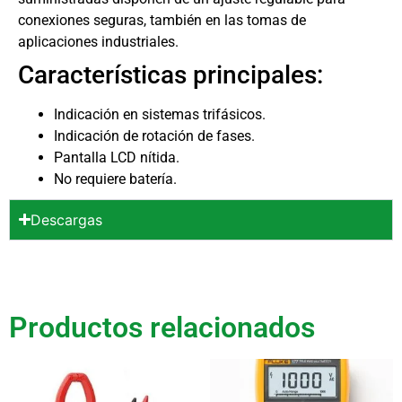
conexiones seguras, también en las tomas de
aplicaciones industriales.
Características principales:
Indicación en sistemas trifásicos.
Indicación de rotación de fases.
Pantalla LCD nítida.
No requiere batería.
Descargas
Productos relacionados