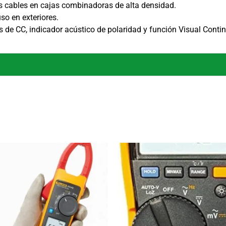
 cables en cajas combinadoras de alta densidad.
so en exteriores.
 de CC, indicador acústico de polaridad y función Visual Contin