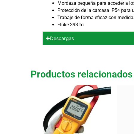
Mordaza pequeña para acceder a los
Protección de la carcasa IP54 para u
Trabaje de forma eficaz con medidas
Fluke 393 fc
Descargas
Productos relacionados