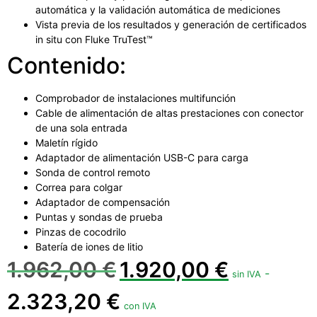
automática y la validación automática de mediciones
Vista previa de los resultados y generación de certificados
in situ con Fluke TruTest™️
Contenido:
Comprobador de instalaciones multifunción
Cable de alimentación de altas prestaciones con conector
de una sola entrada
Maletín rígido
Adaptador de alimentación USB-C para carga
Sonda de control remoto
Correa para colgar
Adaptador de compensación
Puntas y sondas de prueba
Pinzas de cocodrilo
Batería de iones de litio
1.962,00
€
1.920,00
€
-
sin IVA
2.323,20
€
con IVA