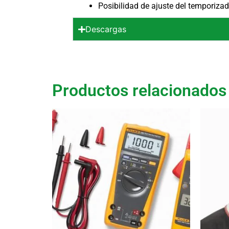
Posibilidad de ajuste del temporiz
Descargas
Productos relacionados