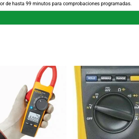
ador de hasta 99 minutos para comprobaciones programadas.