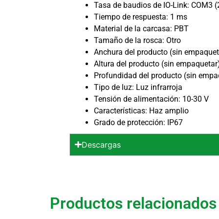
Tasa de baudios de IO-Link: COM3 (
Tiempo de respuesta: 1 ms
Material de la carcasa: PBT
Tamaño de la rosca: Otro
Anchura del producto (sin empaque
Altura del producto (sin empaqueta
Profundidad del producto (sin emp
Tipo de luz: Luz infrarroja
Tensión de alimentación: 10-30 V
Características: Haz amplio
Grado de protección: IP67
Descargas
Productos relacionados