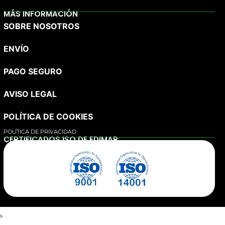
MÁS INFORMACIÓN
SOBRE NOSOTROS
ENVÍO
PAGO SEGURO
AVISO LEGAL
POLÍTICA DE COOKIES
POLÍTICA DE PRIVACIDAD
CERTIFICADOS ISO DE EDIMAR
s