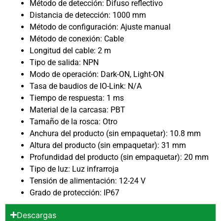
Método de detección: Difuso reflectivo
Distancia de detección: 1000 mm
Método de configuración: Ajuste manual
Método de conexión: Cable
Longitud del cable: 2 m
Tipo de salida: NPN
Modo de operación: Dark-ON, Light-ON
Tasa de baudios de IO-Link: N/A
Tiempo de respuesta: 1 ms
Material de la carcasa: PBT
Tamaño de la rosca: Otro
Anchura del producto (sin empaquetar): 10.8 mm
Altura del producto (sin empaquetar): 31 mm
Profundidad del producto (sin empaquetar): 20 mm
Tipo de luz: Luz infrarroja
Tensión de alimentación: 12-24 V
Grado de protección: IP67
Descargas