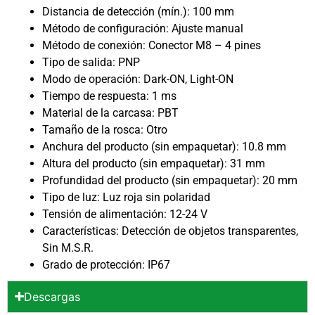
Distancia de detección (mín.): 100 mm
Método de configuración: Ajuste manual
Método de conexión: Conector M8 – 4 pines
Tipo de salida: PNP
Modo de operación: Dark-ON, Light-ON
Tiempo de respuesta: 1 ms
Material de la carcasa: PBT
Tamaño de la rosca: Otro
Anchura del producto (sin empaquetar): 10.8 mm
Altura del producto (sin empaquetar): 31 mm
Profundidad del producto (sin empaquetar): 20 mm
Tipo de luz: Luz roja sin polaridad
Tensión de alimentación: 12-24 V
Características: Detección de objetos transparentes,
Sin M.S.R.
Grado de protección: IP67
Descargas