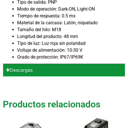
Tipo de salida: PNP
Modo de operación: Dark-ON, Light-ON
Tiempo de respuesta: 0.5 ms
Material de la carcasa: Latón, niquelado
Tamaño del hilo: M18
Longitud del producto: 48 mm
Tipo de luz: Luz roja sin polaridad
Voltaje de alimentación: 10-30 V
Grado de protección: IP67/IP69K
Descargas
Productos relacionados