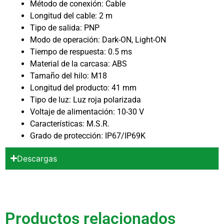
Método de conexión: Cable
Longitud del cable: 2 m
Tipo de salida: PNP
Modo de operación: Dark-ON, Light-ON
Tiempo de respuesta: 0.5 ms
Material de la carcasa: ABS
Tamaño del hilo: M18
Longitud del producto: 41 mm
Tipo de luz: Luz roja polarizada
Voltaje de alimentación: 10-30 V
Características: M.S.R.
Grado de protección: IP67/IP69K
Descargas
Productos relacionados