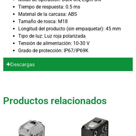
Tiempo de respuesta: 0.5 ms
Material de la carcasa: ABS
Tamaño de rosca: M18
Longitud del producto (sin empaquetar): 45 mm
Tipo de luz: Luz roja polarizada
Tensión de alimentación: 10-30 V
Grado de protección: IP67/IP69K
Descargas
Productos relacionados