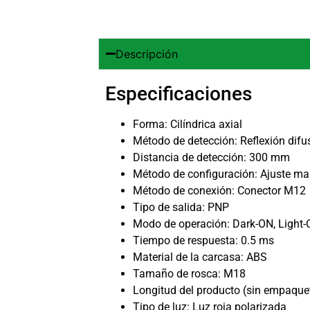
Descripción
Especificaciones
Forma: Cilíndrica axial
Método de detección: Reflexión difu
Distancia de detección: 300 mm
Método de configuración: Ajuste m
Método de conexión: Conector M12
Tipo de salida: PNP
Modo de operación: Dark-ON, Light
Tiempo de respuesta: 0.5 ms
Material de la carcasa: ABS
Tamaño de rosca: M18
Longitud del producto (sin empaque
Tipo de luz: Luz roja polarizada