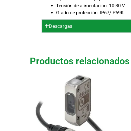
Tensión de alimentación: 10-30 V
Grado de protección: IP67/IP69K
Descargas
Productos relacionados