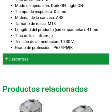
Modo de operación: Dark-ON, Light-ON
Tiempo de respuesta: 0.5 ms
Material de la carcasa: ABS
Tamaño de rosca: M18
Longitud del producto (sin empaquetar): 41 mm
Tipo de luz: Infrarrojo
Tensión de alimentación: 10-30 V
Grado de protección: IP67/IP69K
Descargas
Productos relacionados