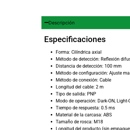
Descripción
Especificaciones
Forma: Cilíndrica axial
Método de detección: Reflexión difu
Distancia de detección: 100 mm
Método de configuración: Ajuste m
Método de conexión: Cable
Longitud del cable: 2 m
Tipo de salida: PNP
Modo de operación: Dark-ON, Light
Tiempo de respuesta: 0.5 ms
Material de la carcasa: ABS
Tamaño de rosca: M18
Longitud del producto (sin empaque