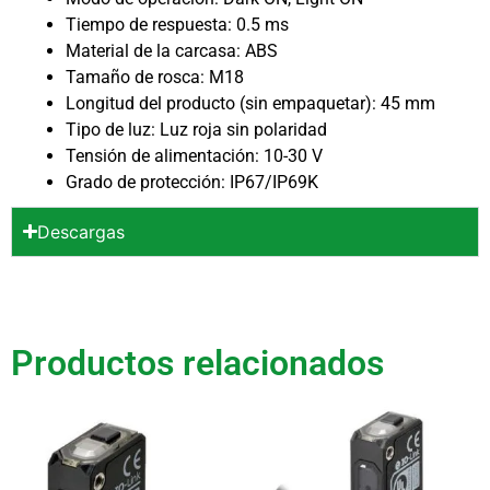
Tiempo de respuesta: 0.5 ms
Material de la carcasa: ABS
Tamaño de rosca: M18
Longitud del producto (sin empaquetar): 45 mm
Tipo de luz: Luz roja sin polaridad
Tensión de alimentación: 10-30 V
Grado de protección: IP67/IP69K
Descargas
Productos relacionados