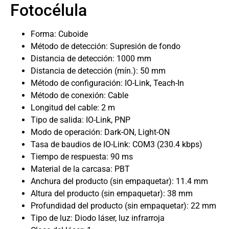
Fotocélula
Forma: Cuboide
Método de detección: Supresión de fondo
Distancia de detección: 1000 mm
Distancia de detección (mín.): 50 mm
Método de configuración: IO-Link, Teach-In
Método de conexión: Cable
Longitud del cable: 2 m
Tipo de salida: IO-Link, PNP
Modo de operación: Dark-ON, Light-ON
Tasa de baudios de IO-Link: COM3 (230.4 kbps)
Tiempo de respuesta: 90 ms
Material de la carcasa: PBT
Anchura del producto (sin empaquetar): 11.4 mm
Altura del producto (sin empaquetar): 38 mm
Profundidad del producto (sin empaquetar): 22 mm
Tipo de luz: Diodo láser, luz infrarroja