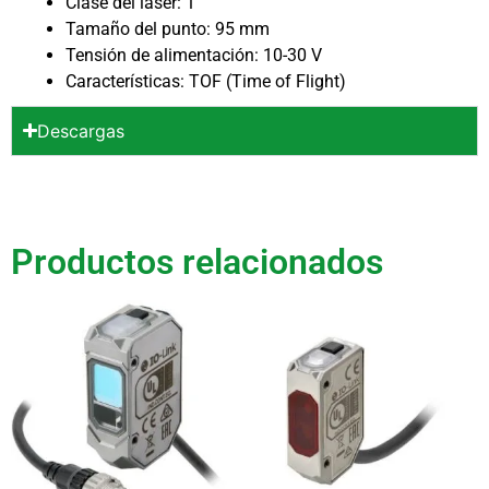
Clase del láser: 1
Tamaño del punto: 95 mm
Tensión de alimentación: 10-30 V
Características: TOF (Time of Flight)
Descargas
Productos relacionados