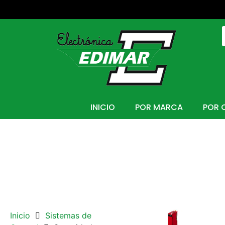
INICIO
POR MARCA
POR 
Inicio
Sistemas de